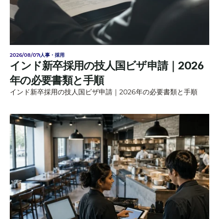
2026/08/07
人事・採用
インド新卒採用の技人国ビザ申請｜2026
年の必要書類と手順
インド新卒採用の技人国ビザ申請｜2026年の必要書類と手順