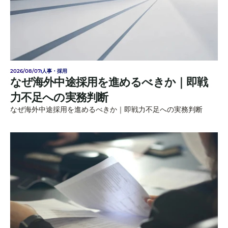
2026/08/07
人事・採用
なぜ海外中途採用を進めるべきか｜即戦
力不足への実務判断
なぜ海外中途採用を進めるべきか｜即戦力不足への実務判断