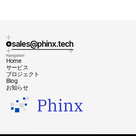
通常1-2営業日でご返信を差し上げ
具体的なネクトステップと明瞭なお
ます。
見積りをご提示します。
sales@phinx.tech
Navigation
Home
サービス
プロジェクト
Blog
お知らせ