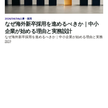
2026/08/06
人事・採用
なぜ海外新卒採用を進めるべきか｜中小
企業が始める理由と実務設計
なぜ海外新卒採用を進めるべきか｜中小企業が始める理由と実務
設計
ご相談はお気軽に
Name*