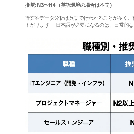
推奨: N3〜N4（英語環境の場合は不問）
論文やデータ分析は英語で行われることが多く、
下がります。 日本語が必要になるのは、日常的