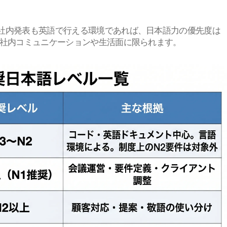
社内発表も英語で行える環境であれば、日本語力の優先度は
な社内コミュニケーションや生活面に限られます。