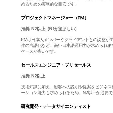
めるための実務的な目安です。
プロジェクトマネージャー（PM）
推奨: N2以上（N1が望ましい）
PMは日本人メンバーやクライアントとの調整が
件の言語化など、高い日本語運用力が求められます
ケースが多いです。
セールスエンジニア・プリセールス
推奨: N2以上
技術知識に加え、顧客への説明や提案をビジネス
ーション能力も求められるため、N2以上が必要で
研究開発・データサイエンティスト