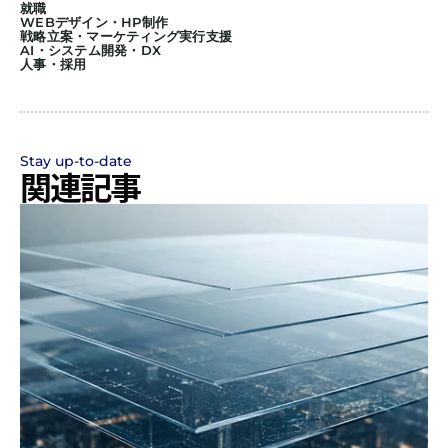
就職
WEBデザイン・HP制作
戦略立案・マーケティング実行支援
AI・システム開発・DX
人事・採用
Stay up-to-date
関連記事