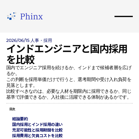
2026/06/15
人事・採用
インドエンジニアと国内採用
を比較
国内でエンジニア採用を続けるか、インドまで候補者層を広げ
るか。

この判断を採用単価だけで行うと、選考期間や受け入れ負荷を
見落とします。

比較すべきなのは、必要な人材を期限内に採用できるか、同じ
基準で評価できるか、入社後に活躍できる体制があるかです。
目次
結論要約
国内採用とインド採用の違い
充足可能性と採用期間を比較
採用費用と欠員コストを比較